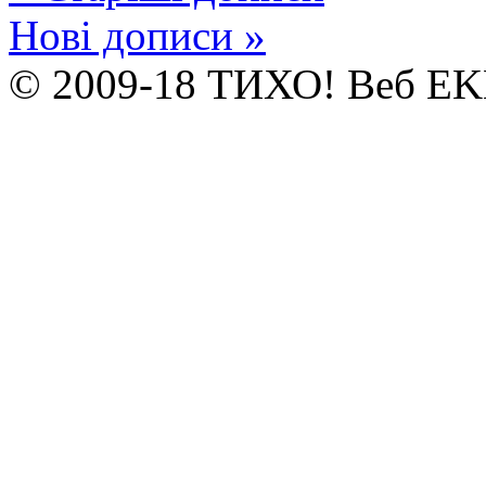
Нові дописи »
© 2009-18 ТИХО! Веб E