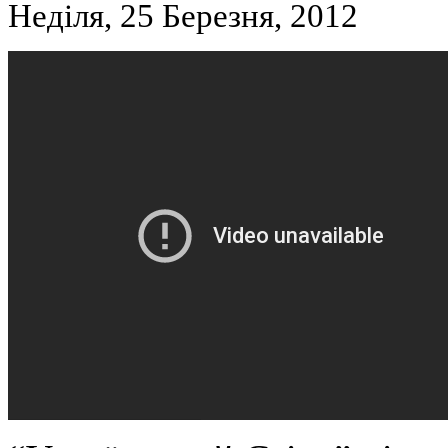
Неділя, 25 Березня, 2012