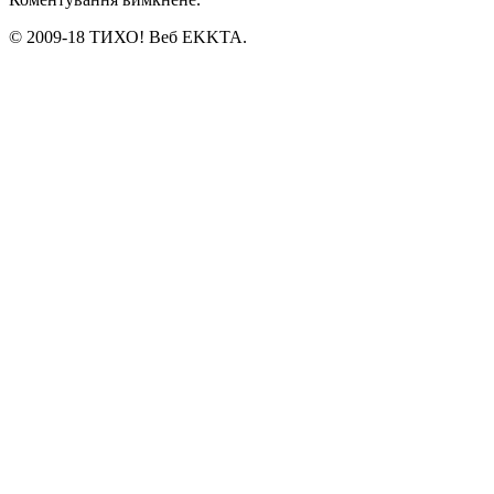
© 2009-18 ТИХО! Веб EKKTA.