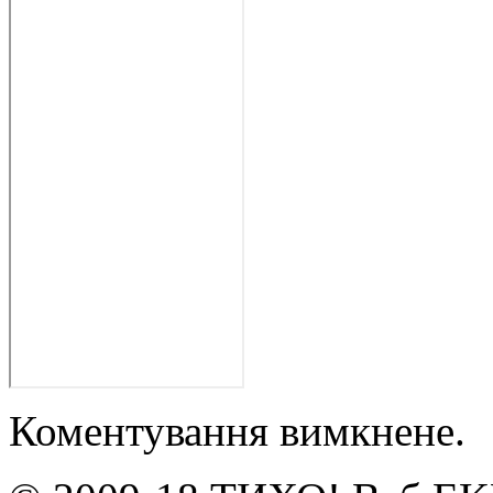
Коментування вимкнене.