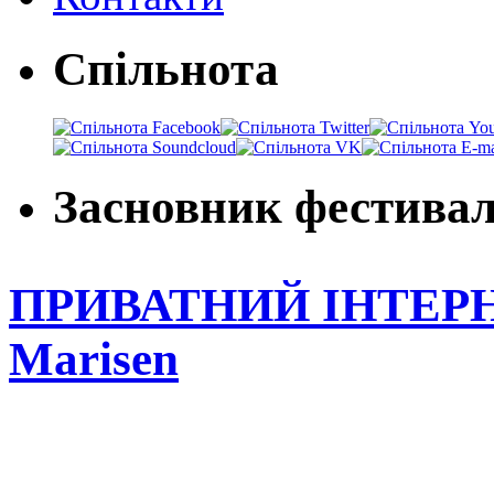
Спільнота
Засновник фестива
ПРИВАТНИЙ ІНТЕРН
Marisen