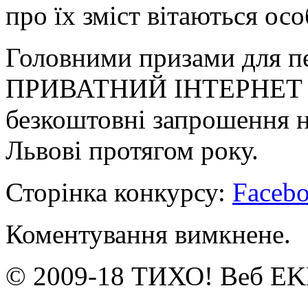
про їх зміст вітаються ос
Головними призами для п
ПРИВАТНИЙ ІНТЕРНЕТ К
безкоштовні запрошення н
Львові протягом року.
Сторінка конкурсу:
Faceb
Коментування вимкнене.
© 2009-18 ТИХО! Веб E