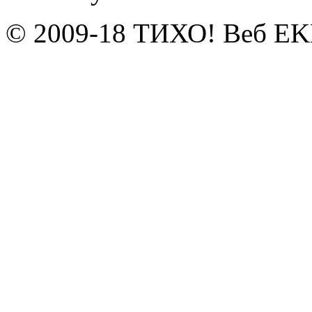
© 2009-18 ТИХО! Веб E