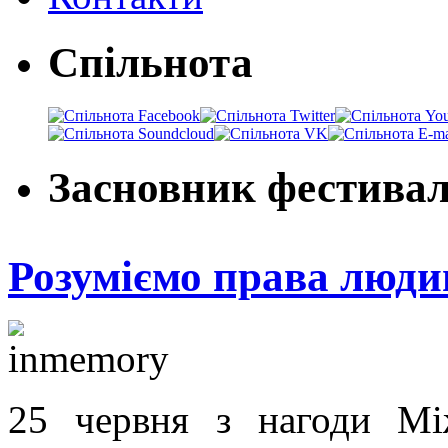
Спільнота
Засновник фестива
Розуміємо права люди
25 червня з нагоди М