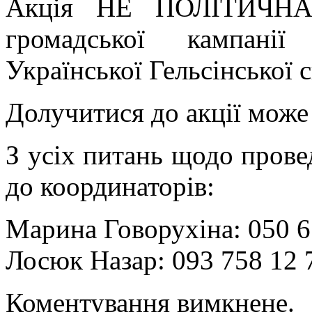
Акція НЕ ПОЛІТИЧНА 
громадської кампані
Української Гельсінської 
Долучитися до акції може
З усіх питань щодо прове
до координаторів:
Марина Говорухіна: 050 6
Лосюк Назар: 093 758 12 
Коментування вимкнене.