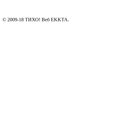
© 2009-18 ТИХО! Веб EKKTA.