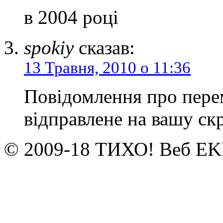
в 2004 році
spokiy
сказав:
13 Травня, 2010 о 11:36
Повідомлення про перем
відправлене на вашу ск
© 2009-18 ТИХО! Веб E