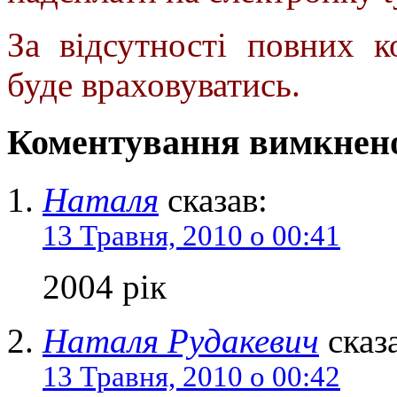
За відсутності повних к
буде враховуватись.
Коментування вимкнено
Наталя
сказав:
13 Травня, 2010 о 00:41
2004 рік
Наталя Рудакевич
сказа
13 Травня, 2010 о 00:42