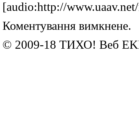
[audio:http://www.uaav.ne
Коментування вимкнене.
© 2009-18 ТИХО! Веб E